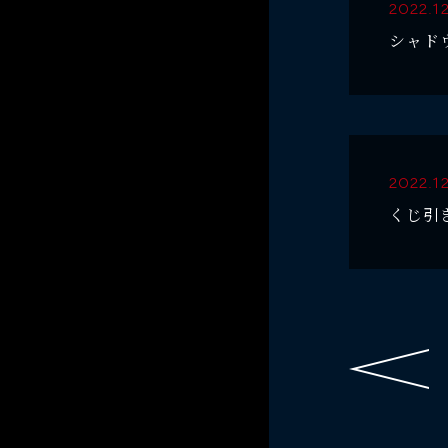
2022.12
シャド
2022.12
くじ引