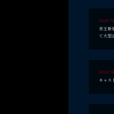
2022.1
京王新
て大型
2022.12
キャス